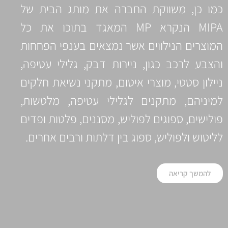
כמו כן, משווקת החברה את מותג הבית של
MIPA הנקרא MP המאגד בתוכו את כל
המוצרים הנילווים אשר נמצאים בענפי הפחחות
והצבע לרכב כגון, ניירות דבק, גלילי עטיפה,
ניילון סטטי, מוצרי איטום, מתקני נשיאת חלקים
למיניהם, מתקנים לגלילי עטיפה, מלטשות,
פולישים, ספוגים לפוליש, מסננים, פלטות ופדים
לליטוש ולפוליש, ספוג בין דלתות ורבים אחרים.
להמשך קריאה