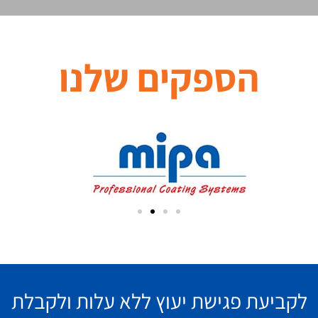
הספקים שלנו
לקביעת פגישת יעוץ ללא עלות ולקבלת