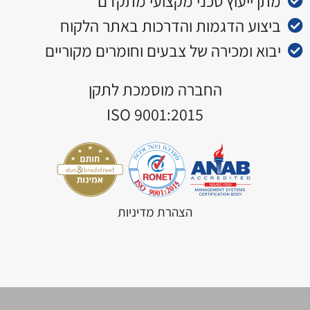
מתן ייעוץ טכני מקצועי מתקדם
ביצוע הדגמות והדרכות באתר הלקוח
יבוא ומכירה של צבעים וחומרים מקוריים
החברה מוסמכת לתקן
ISO 9001:2015
הצהרת מדיניות