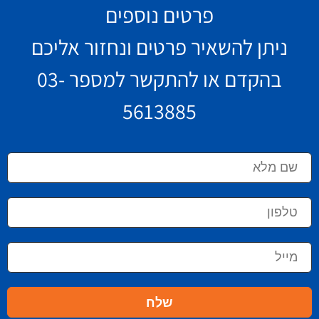
פרטים נוספים
ניתן להשאיר פרטים ונחזור אליכם
בהקדם או להתקשר למספר
03-
5613885
שם
מלא
טלפון
מייל