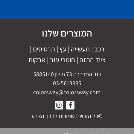
המוצרים שלנו
רכב
|
תעשייה
|
עץ
|
תרסיסים
|
ציוד התזה
|
חומרי עזר |
אבקות
רח' המרכבה 73 חולון 5885140
03-5613885
colorsway@colorsway.com
©כל הזכויות שמורות לדרך הצבע