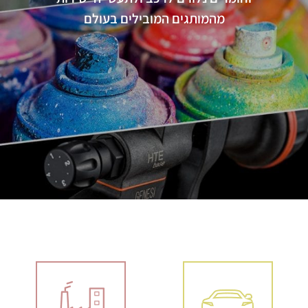
מהמותגים המובילים בעולם