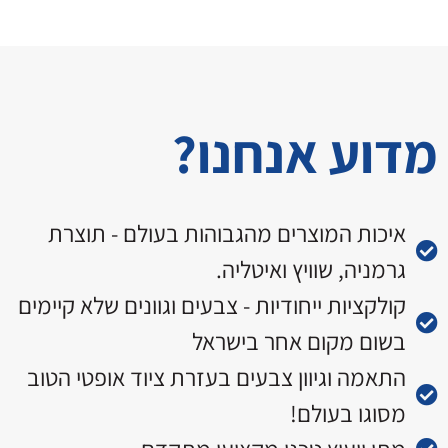
מדוע אנחנו?
איכות המוצרים מהגבוהות בעולם - תוצרת
גרמניה, שוויץ ואיטליה.
קולקציות ייחודיות - צבעים וגוונים שלא קיימים
בשום מקום אחר בישראל
התאמה וגיוון צבעים בעזרת ציוד אופטי הטוב
מסוגו בעולם!