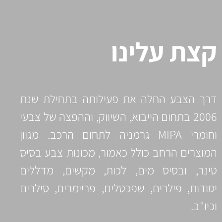
קצת עלינו
דרך הצבע החלה את פעילותה בתחילת שנת
2006 בתחום הייבוא, השיווק, וההפצה של צבעי
וחומרי MIPA גרמניה לתחום הרכב. מגוון
המוצרים הרחב כולל כאמור, מכונות צבע בסיס
טינר, ובסיס מים, לכות, מקשים, מדללים
יסודות, פילרים, שפכטלים, פריימרים, סילרים
וכיו"ב.