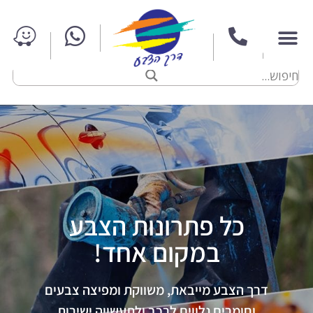
כל פתרונות הצבע
במקום אחד!
דרך הצבע מייבאת, משווקת ומפיצה צבעים
וחומרים נלווים לרכב ולתעשייה ישירות