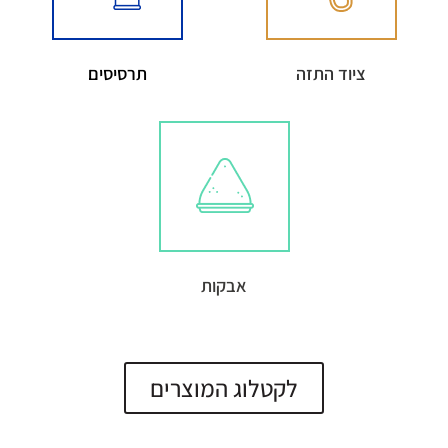
ציוד התזה
תרסיסים
אבקות
לקטלוג המוצרים