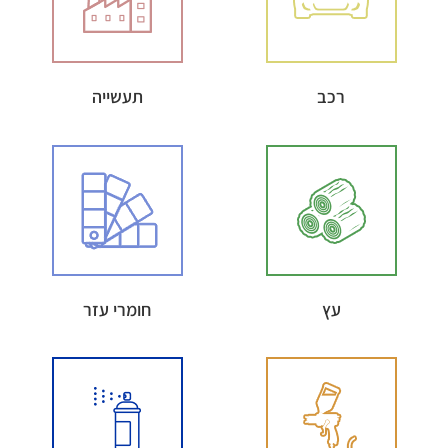
רכב
תעשייה
עץ
חומרי עזר