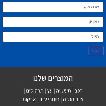
שלח
המוצרים שלנו
רכב
|
תעשייה
|
עץ
|
תרסיסים
|
ציוד התזה
|
חומרי עזר |
אבקות