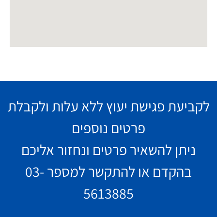
לקביעת פגישת יעוץ ללא עלות ולקבלת
פרטים נוספים
ניתן להשאיר פרטים ונחזור אליכם
בהקדם או להתקשר למספר
03-
5613885