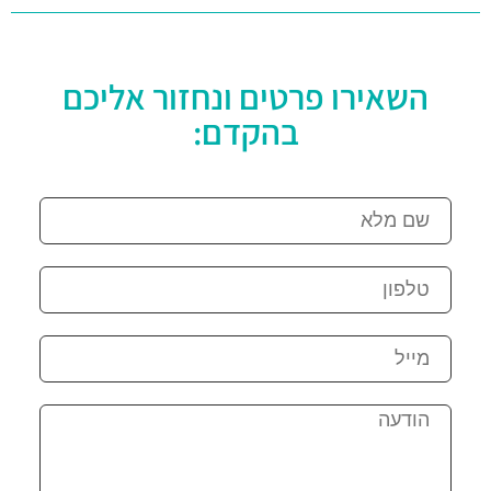
השאירו פרטים ונחזור אליכם
בהקדם: