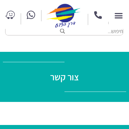
צור קשר