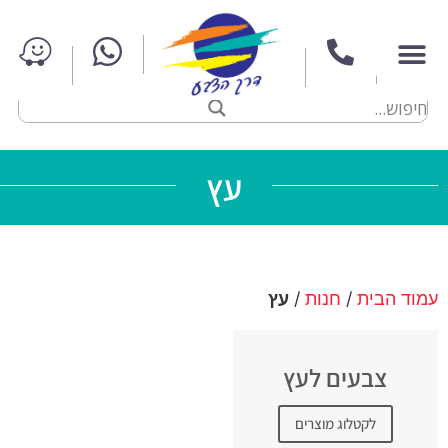
עץ
עמוד הבית
/
חנות
/
עץ
צבעים לעץ
לקטלוג מוצרים