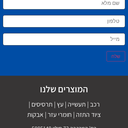
שלח
המוצרים שלנו
רכב
|
תעשייה
|
עץ
|
תרסיסים
|
ציוד התזה
|
חומרי עזר |
אבקות