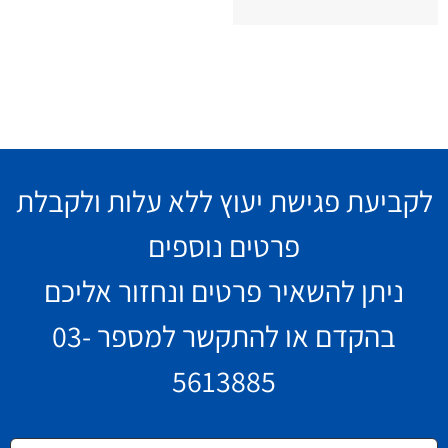
לקביעת פגישת יעוץ ללא עלות ולקבלת
פרטים נוספים
ניתן להשאיר פרטים ונחזור אליכם
בהקדם או להתקשר למספר
03-
5613885