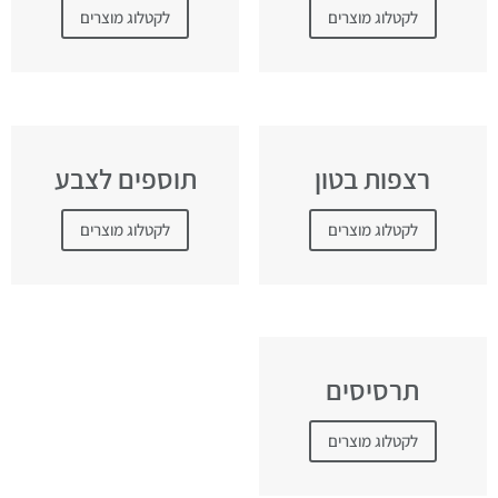
לקטלוג מוצרים
לקטלוג מוצרים
רצפות בטון
תוספים לצבע
לקטלוג מוצרים
לקטלוג מוצרים
תרסיסים
לקטלוג מוצרים