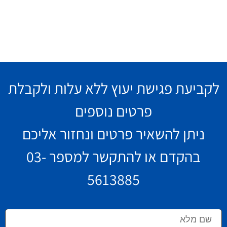
לקביעת פגישת יעוץ ללא עלות ולקבלת
פרטים נוספים
ניתן להשאיר פרטים ונחזור אליכם
בהקדם או להתקשר למספר
03-
5613885