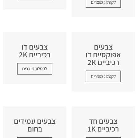
לקטלוג מוצרים
צבעים
צבעים דו
אפוקסיים דו
רכיביים 2K
רכיביים 2K
לקטלוג מוצרים
לקטלוג מוצרים
צבעים חד
צבעים עמידים
רכיביים 1K
בחום