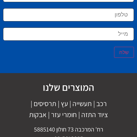
שלח
המוצרים שלנו
רכב
|
תעשייה
|
עץ
|
תרסיסים
|
ציוד התזה
|
חומרי עזר |
אבקות
רח' המרכבה 73 חולון 5885140