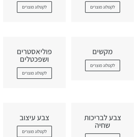
לקטלוג מוצרים
לקטלוג מוצרים
מקשים
פוליאסטרים
ושפכטלים
לקטלוג מוצרים
לקטלוג מוצרים
צבע לבריכות
צבע עיצוב
שחיה
לקטלוג מוצרים