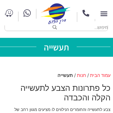
תעשייה
עמוד הבית
/
חנות
/
תעשייה
כל פתרונות הצבע לתעשייה
הקלה והכבדה
צבע לתעשייה והחומרים הנילווים לו מציעים מגוון רחב של