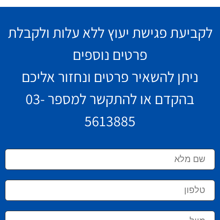
לקביעת פגישת יעוץ ללא עלות ולקבלת
פרטים נוספים
ניתן להשאיר פרטים ונחזור אליכם
בהקדם או להתקשר למספר
03-
5613885