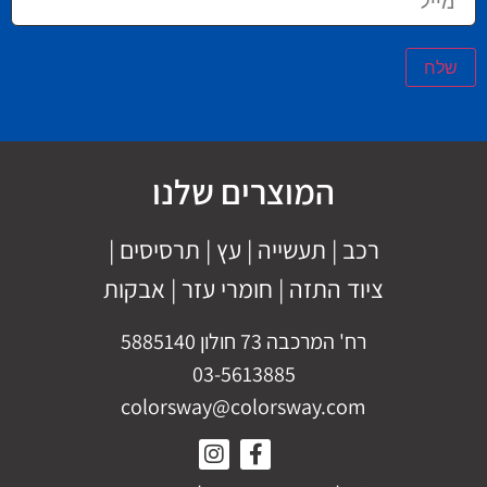
שלח
המוצרים שלנו
רכב
|
תעשייה
|
עץ
|
תרסיסים
|
ציוד התזה
|
חומרי עזר |
אבקות
רח' המרכבה 73 חולון 5885140
03-5613885
colorsway@colorsway.com