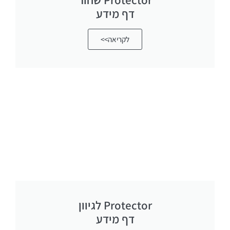
דף מידע
לקריאה>>
Protector לגיוון
דף מידע