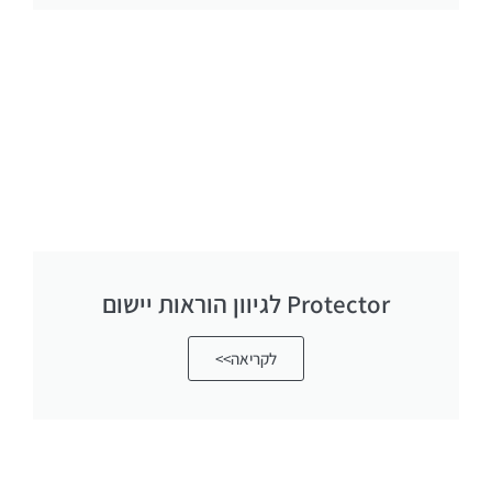
Protector לגיוון הוראות יישום
לקריאה>>