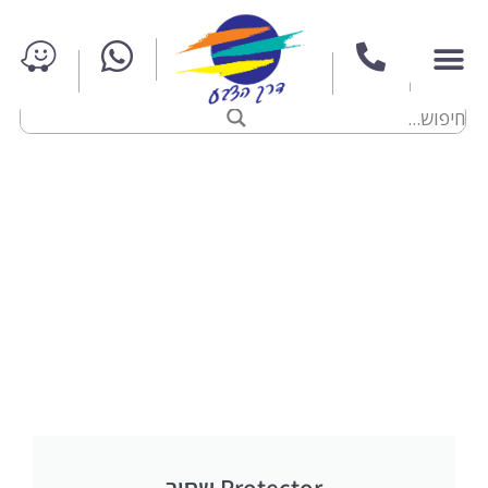
Protector שחור