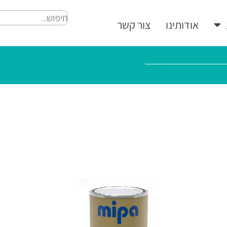
אודותינו
צור קשר