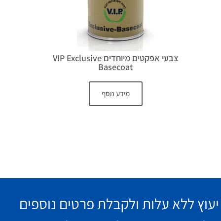
צבעי אפקטים מיוחדים VIP Exclusive
Basecoat
מידע נוסף
עוץ ללא עלות ולקבלת פרטים נוספים