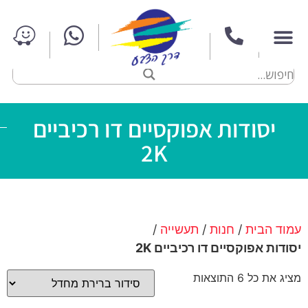
יסודות אפוקסיים דו רכיביים
2K
עמוד הבית
/
חנות
/
תעשייה
/
יסודות אפוקסיים דו רכיביים 2K
מציג את כל 6 התוצאות