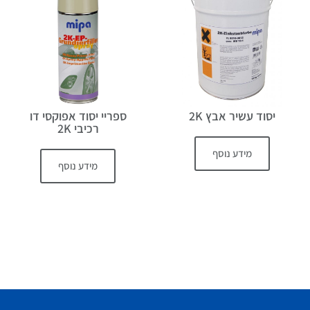
יסוד עשיר אבץ 2K
ספריי יסוד אפוקסי דו
רכיבי 2K
מידע נוסף
מידע נוסף