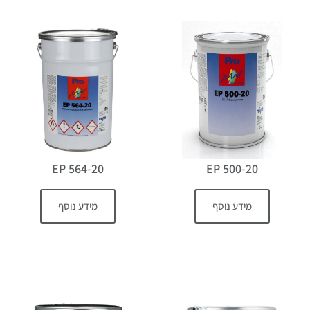
EP 564-20
EP 500-20
מידע נוסף
מידע נוסף