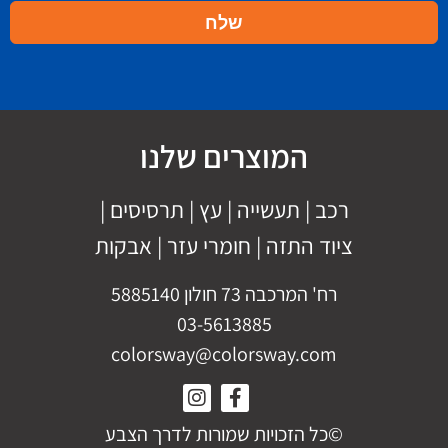
המוצרים שלנו
רכב
|
תעשייה
|
עץ
|
תרסיסים
|
ציוד התזה
|
חומרי עזר |
אבקות
רח' המרכבה 73 חולון 5885140
03-5613885
colorsway@colorsway.com
©כל הזכויות שמורות לדרך הצבע