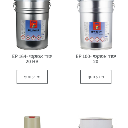
יסוד אפוקסי EP 100-
יסוד אפוקסי EP 164-
20 HB
20
מידע נוסף
מידע נוסף