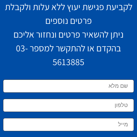
לקביעת פגישת יעוץ ללא עלות ולקבלת
פרטים נוספים
ניתן להשאיר פרטים ונחזור אליכם
בהקדם או להתקשר למספר
03-
5613885
שם
מלא
טלפון
מייל