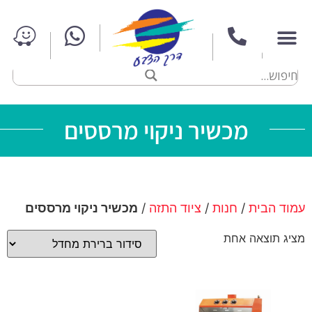
מכשיר ניקוי מרססים
עמוד הבית
/
חנות
/
ציוד התזה
/
מכשיר ניקוי מרססים
מציג תוצאה אחת