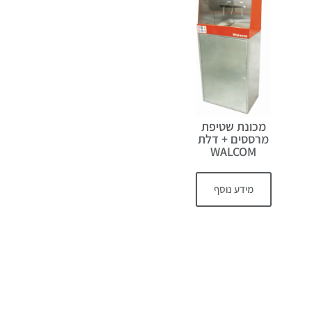
מכונת שטיפת
מרססים + דלת
WALCOM
מידע נוסף