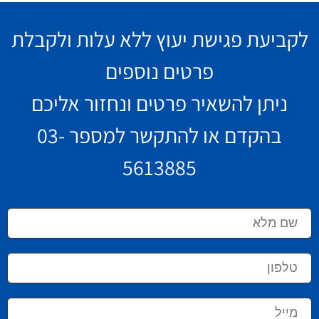
לקביעת פגישת יעוץ ללא עלות ולקבלת
פרטים נוספים
ניתן להשאיר פרטים ונחזור אליכם
בהקדם או להתקשר למספר
03-
5613885