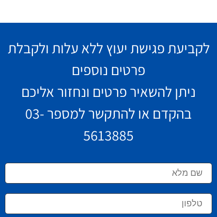
לקביעת פגישת יעוץ ללא עלות ולקבלת
פרטים נוספים
ניתן להשאיר פרטים ונחזור אליכם
בהקדם או להתקשר למספר
03-
5613885