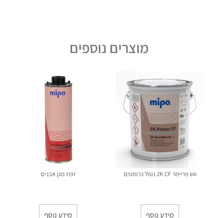
מוצרים נוספים
ווש פריימר 2K CF נטול כרומטים
זפת מגן אבנים
מידע נוסף
מידע נוסף