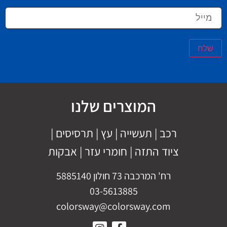
שלח
המוצרים שלנו
רכב
|
תעשייה
|
עץ
|
תרסיסים
|
ציוד התזה
|
חומרי עזר |
אבקות
רח' המרכבה 73 חולון 5885140
03-5613885
colorsway@colorsway.com