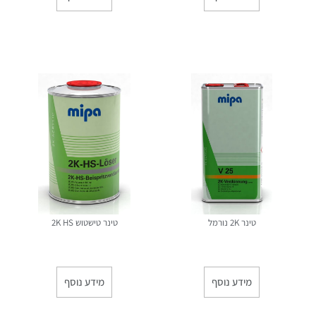
טינר 2K נורמל
טינר טישטוש 2K HS
מידע נוסף
מידע נוסף