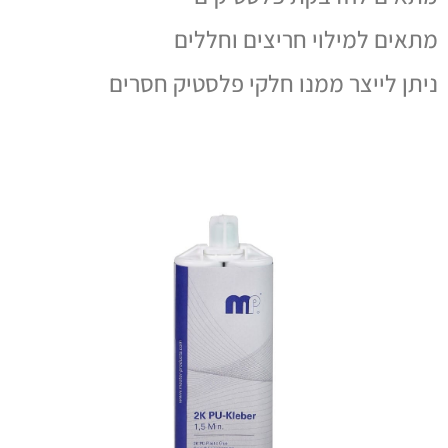
מתאים למילוי חריצים וחללים
ניתן לייצר ממנו חלקי פלסטיק חסרים