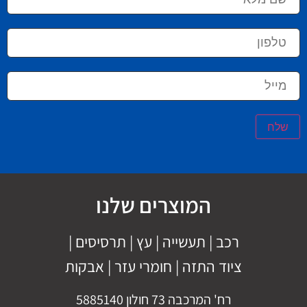
שלח
המוצרים שלנו
רכב
|
תעשייה
|
עץ
|
תרסיסים
|
ציוד התזה
|
חומרי עזר |
אבקות
רח' המרכבה 73 חולון 5885140