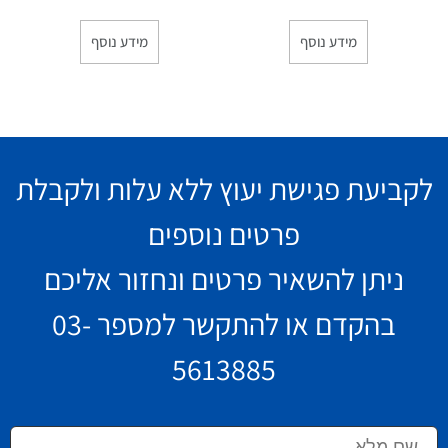
מידע נוסף
מידע נוסף
לקביעת פגישת יעוץ ללא עלות ולקבלת
פרטים נוספים
ניתן להשאיר פרטים ונחזור אליכם
בהקדם או להתקשר למספר
03-
5613885