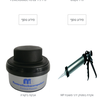
מידע נוסף
מידע נוסף
אקדח בוסטיק ידני משובח MP
אבקת ביקורת