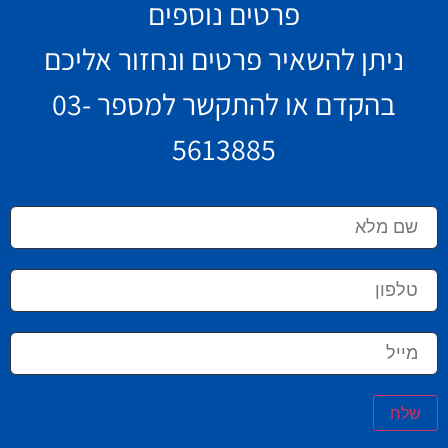
פרטים נוספים
ניתן להשאיר פרטים ונחזור אליכם
בהקדם או להתקשר למספר
03-
5613885
שלח