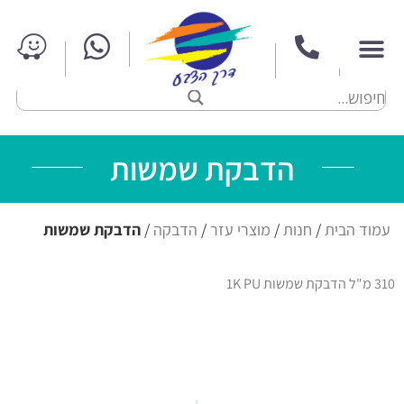
הדבקת שמשות
עמוד הבית
/
חנות
/
מוצרי עזר
/
הדבקה
/
הדבקת שמשות
310 מ"ל הדבקת שמשות 1K PU