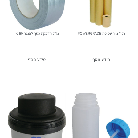
גליל נייר עטיפה POWERGRADE
גליל הדבקה כסף להגנה 50 מ'
מידע נוסף
מידע נוסף