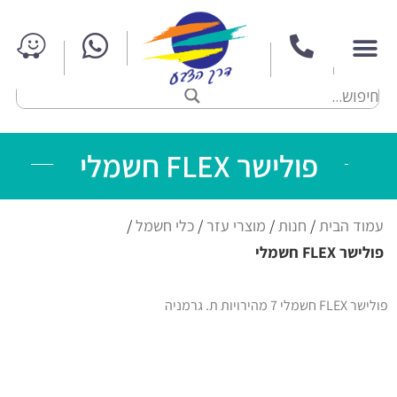
פולישר FLEX חשמלי
עמוד הבית
/
חנות
/
מוצרי עזר
/
כלי חשמל
/
פולישר FLEX חשמלי
פולישר FLEX חשמלי 7 מהירויות ת. גרמניה