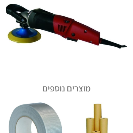
מוצרים נוספים