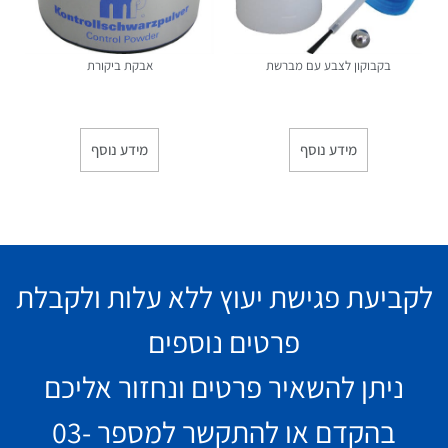
בקבוקון לצבע עם מברשת
אבקת ביקורת
מידע נוסף
מידע נוסף
לקביעת פגישת יעוץ ללא עלות ולקבלת
פרטים נוספים
ניתן להשאיר פרטים ונחזור אליכם
בהקדם או להתקשר למספר
03-