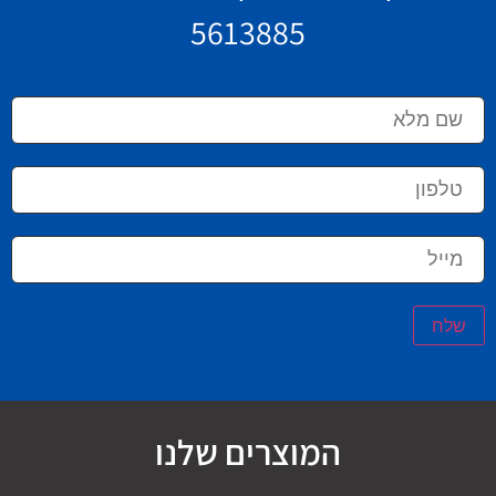
5613885
שלח
המוצרים שלנו