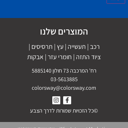
המוצרים שלנו
רכב
|
תעשייה
|
עץ
|
תרסיסים
|
ציוד התזה
|
חומרי עזר |
אבקות
רח' המרכבה 73 חולון 5885140
03-5613885
colorsway@colorsway.com
©כל הזכויות שמורות לדרך הצבע