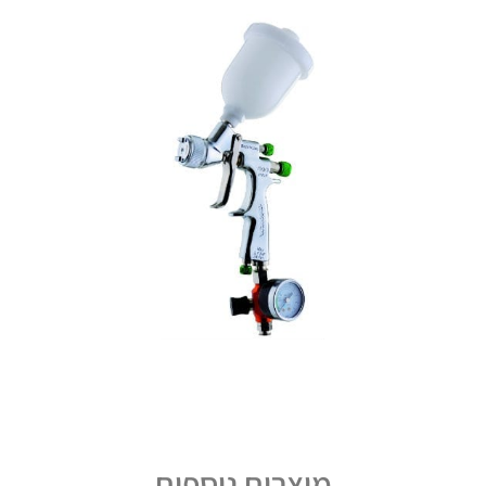
מוצרים נוספים