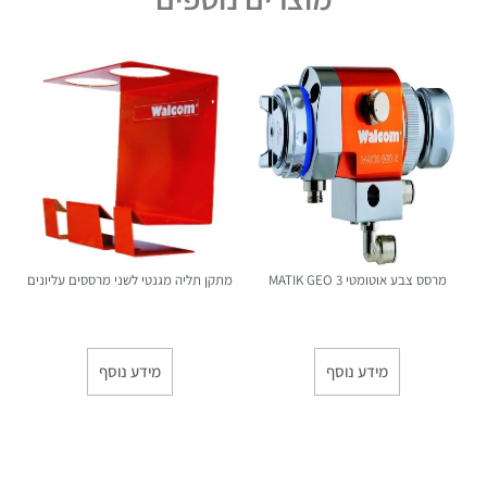
מרסס צבע אוטומטי MATIK GEO 3
מתקן תליה מגנטי לשני מרססים עליונים
מידע נוסף
מידע נוסף