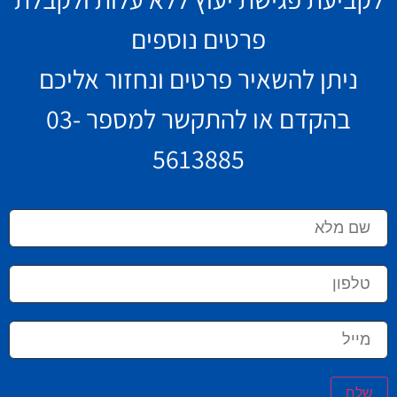
פרטים נוספים
ניתן להשאיר פרטים ונחזור אליכם
בהקדם או להתקשר למספר
03-
5613885
שלח