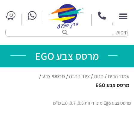
מרסס צבע EGO
עמוד הבית
/
חנות
/
ציוד התזה
/
מרססי צבע
/
מרסס צבע EGO
מרסס צבע Ego מיני דיזות 0.5, 0.7, 1.0 מ"מ